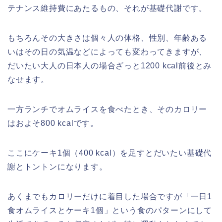
テナンス維持費にあたるもの、それが基礎代謝です。
もちろんその大きさは個々人の体格、性別、年齢ある
いはその日の気温などによっても変わってきますが、
だいたい大人の日本人の場合ざっと1200 kcal前後とみ
なせます。
一方ランチでオムライスを食べたとき、そのカロリー
はおよそ800 kcalです。
ここにケーキ1個（400 kcal）を足すとだいたい基礎代
謝とトントンになります。
あくまでもカロリーだけに着目した場合ですが「一日1
食オムライスとケーキ1個」という食のパターンにして