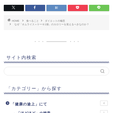
HOME
食べること
ダイエットの極意
なぜ「オムライス＋ケーキ1個」のカロリーを覚えるべきなのか？
サイト内検索
「カテゴリー」から探す
4
「健康の途上」にて
1