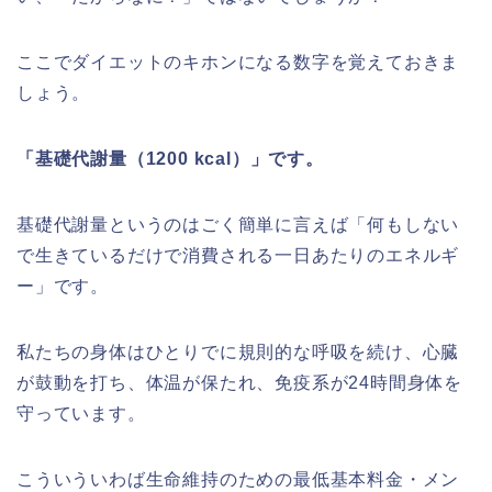
ここでダイエットのキホンになる数字を覚えておきま
しょう。
「基礎代謝量（1200 kcal）」です。
基礎代謝量というのはごく簡単に言えば「何もしない
で生きているだけで消費される一日あたりのエネルギ
ー」です。
私たちの身体はひとりでに規則的な呼吸を続け、心臓
が鼓動を打ち、体温が保たれ、免疫系が24時間身体を
守っています。
こういういわば生命維持のための最低基本料金・メン